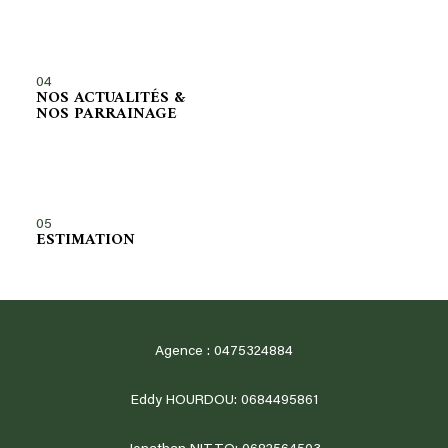
04
NOS ACTUALITÉS &
NOS PARRAINAGE
05
ESTIMATION
Agence : 0475324884
Eddy HOURDOU: 0684495861