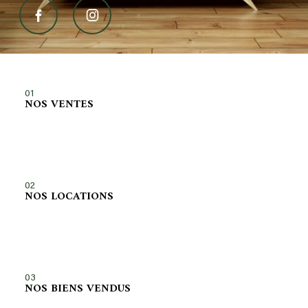
01
NOS VENTES
02
NOS LOCATIONS
03
NOS BIENS VENDUS