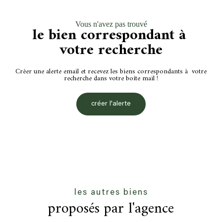
Vous n'avez pas trouvé
le bien correspondant à
votre recherche
Créer une alerte email et recevez les biens correspondants à votre
recherche dans votre boîte mail !
créer l'alerte
les autres biens
proposés par l'agence