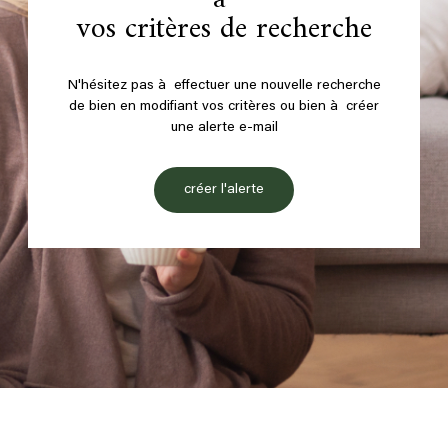
vos critères de recherche
N'hésitez pas à effectuer une nouvelle recherche
de bien en modifiant vos critères ou bien à créer
une alerte e-mail
créer l'alerte