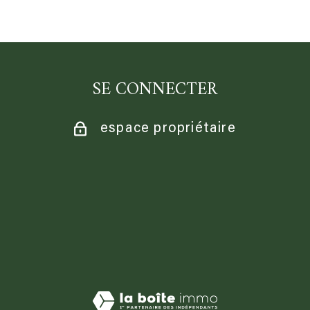
SE CONNECTER
espace propriétaire