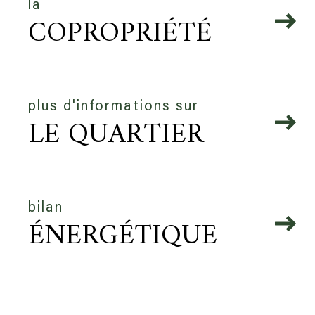
la
COPROPRIÉTÉ
plus d'informations sur
LE QUARTIER
bilan
ÉNERGÉTIQUE