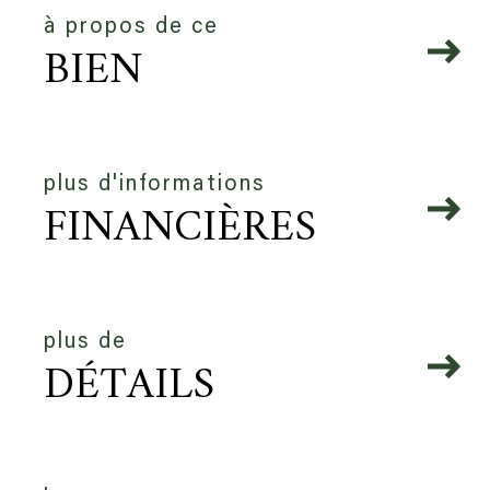
à propos de ce
BIEN
plus d'informations
FINANCIÈRES
plus de
DÉTAILS