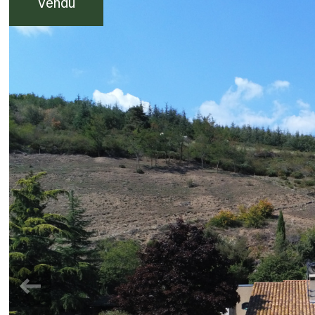
Vendu