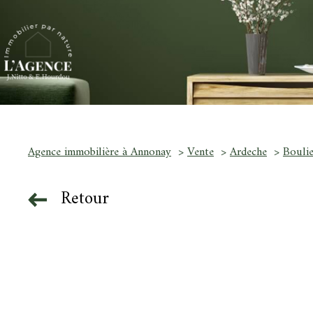
Agence immobilière à Annonay
Vente
Ardeche
Boulie
Retour