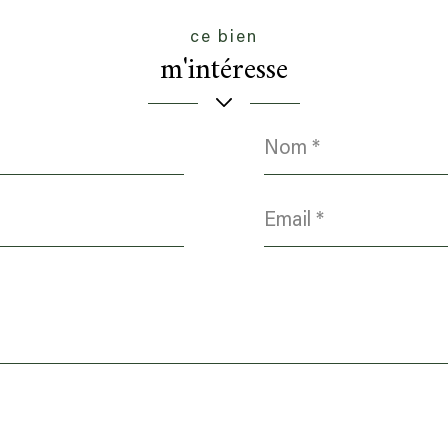
ce bien
m'intéresse
Nom
*
Email
*