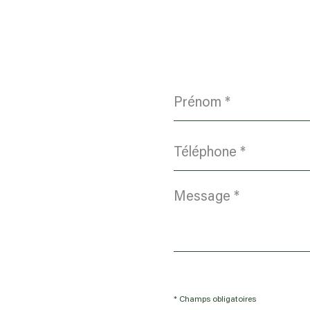
Prénom
*
Téléphone
*
Message
*
* Champs obligatoires