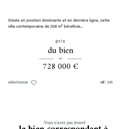
Située en position dominante et en dernière ligne, cette
villa contemporaine de 208 m² bénéficie...
prix
du bien
728 000 €
sélectionner
réf :
345
Vous n'avez pas trouvé