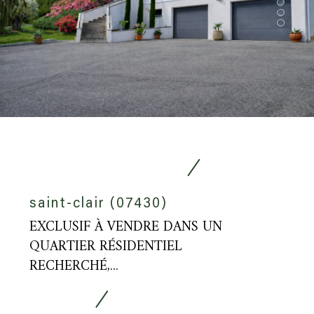
saint-clair (07430)
EXCLUSIF À VENDRE DANS UN
QUARTIER RÉSIDENTIEL
RECHERCHÉ,...