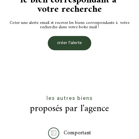
le bien correspondant à
votre recherche
Créer une alerte email et recevez les biens correspondants à votre
recherche dans votre boîte mail !
créer l'alerte
les autres biens
proposés par l'agence
Comportant