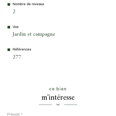
Nombre de niveaux
2
Vue
Jardin et campagne
Références
277
ce bien
m'intéresse
Prénom