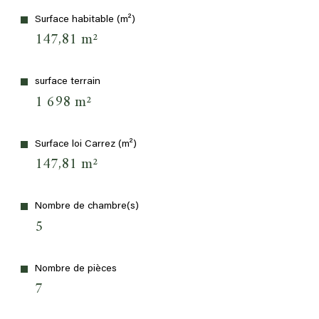
Surface habitable (m²)
147,81 m²
surface terrain
1 698 m²
Surface loi Carrez (m²)
147,81 m²
Nombre de chambre(s)
5
Nombre de pièces
7