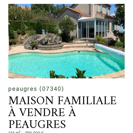
peaugres (07340)
MAISON FAMILIALE
À VENDRE À
PEAUGRES