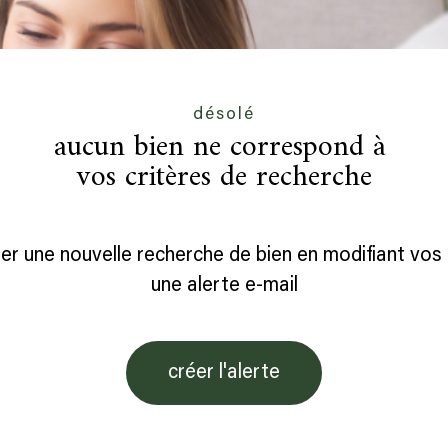
désolé
aucun bien ne correspond à
vos critères de recherche
er une nouvelle recherche de bien en modifiant vos 
une alerte e-mail
créer l'alerte