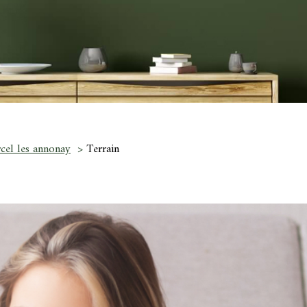
cel les annonay
Terrain