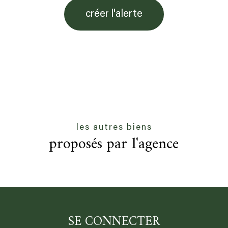
créer l'alerte
les autres biens
proposés par l'agence
SE CONNECTER