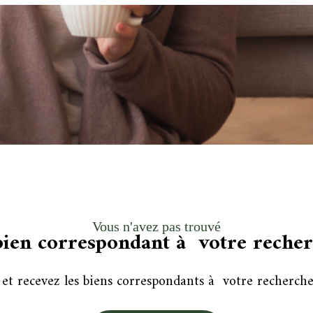
Vous n'avez pas trouvé
bien correspondant à votre reche
 et recevez les biens correspondants à votre recherche 