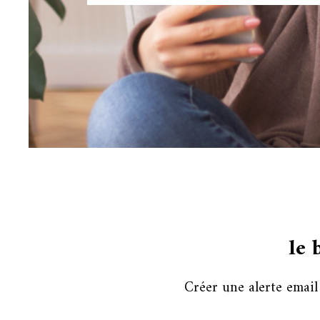
le 
Créer une alerte email