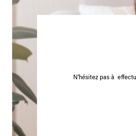
N'hésitez pas à effectu