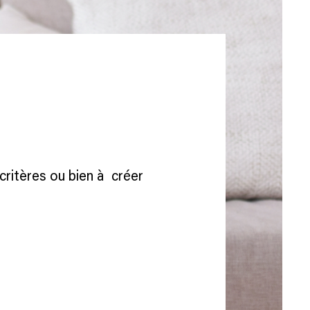
critères ou bien à créer