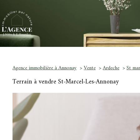
Agence immobilière à Annonay
Vente
Ardeche
St mar
Terrain à vendre St-Marcel-Les-Annonay