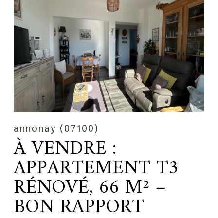
annonay (07100)
À VENDRE :
APPARTEMENT T3
RÉNOVÉ, 66 M² –
BON RAPPORT