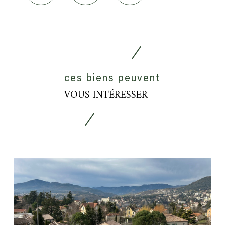
de
partage
ces biens peuvent
VOUS INTÉRESSER