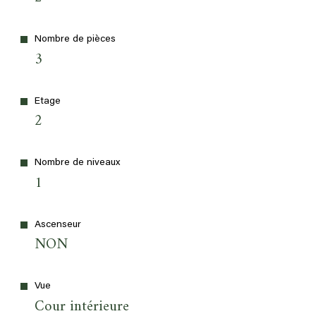
Nombre de pièces
3
Etage
2
Nombre de niveaux
1
Ascenseur
NON
Vue
Cour intérieure