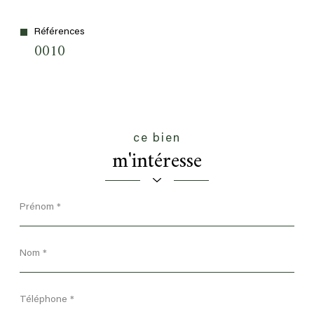
Références
0010
ce bien
m'intéresse
Prénom
*
Nom
*
Téléphone
*