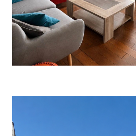
SUR CE BIEN