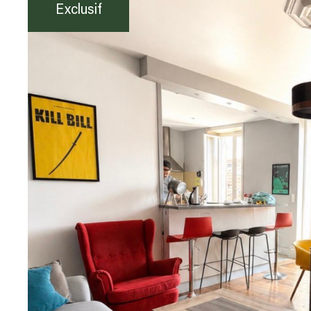
Exclusif