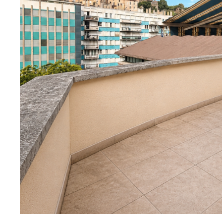
SUR CE BIEN