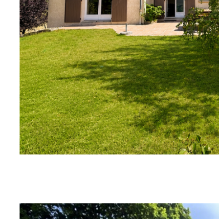
SUR CE BIEN