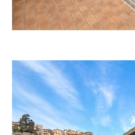
SUR CE BIEN