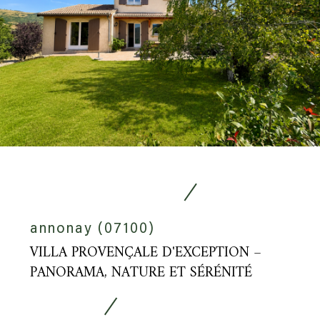
annonay (07100)
VILLA PROVENÇALE D'EXCEPTION –
PANORAMA, NATURE ET SÉRÉNITÉ