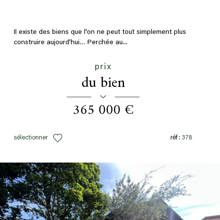
Il existe des biens que l'on ne peut tout simplement plus
construire aujourd'hui… Perchée au...
prix
du bien
365 000 €
sélectionner
réf :
378