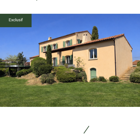
Exclusif