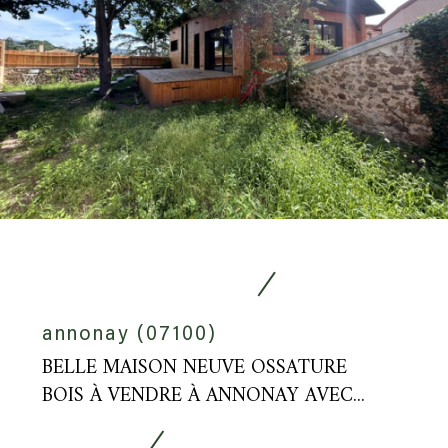
annonay (07100)
BELLE MAISON NEUVE OSSATURE
BOIS À VENDRE À ANNONAY AVEC...