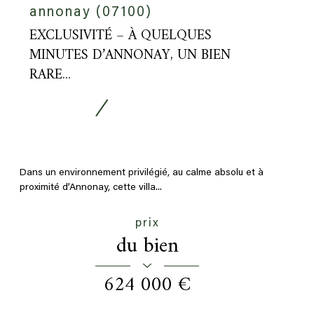
annonay (07100)
EXCLUSIVITÉ – À QUELQUES
MINUTES D’ANNONAY, UN BIEN
RARE...
Dans un environnement privilégié, au calme absolu et à
proximité d’Annonay, cette villa...
prix
du bien
624 000 €