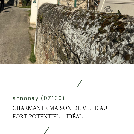
annonay (07100)
CHARMANTE MAISON DE VILLE AU
FORT POTENTIEL – IDÉAL...