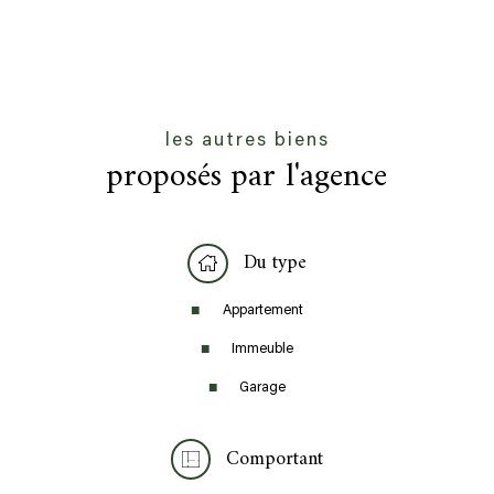
les autres biens
proposés par l'agence
Du type
Appartement
Immeuble
Garage
Comportant