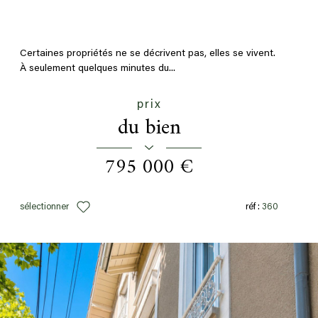
Certaines propriétés ne se décrivent pas, elles se vivent.
À seulement quelques minutes du...
prix
du bien
795 000 €
sélectionner
réf :
360