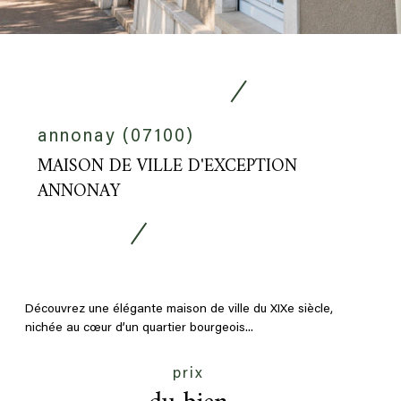
annonay (07100)
MAISON DE VILLE D'EXCEPTION
ANNONAY
Découvrez une élégante maison de ville du XIXe siècle,
nichée au cœur d’un quartier bourgeois...
prix