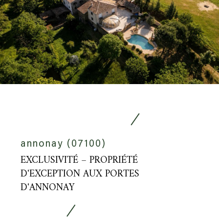
annonay (07100)
EXCLUSIVITÉ – PROPRIÉTÉ
D'EXCEPTION AUX PORTES
D'ANNONAY