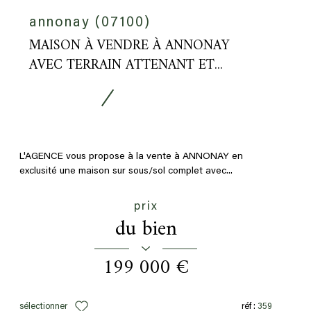
annonay (07100)
MAISON À VENDRE À ANNONAY
AVEC TERRAIN ATTENANT ET...
L'AGENCE vous propose à la vente à ANNONAY en
exclusité une maison sur sous/sol complet avec...
prix
du bien
199 000 €
sélectionner
réf :
359