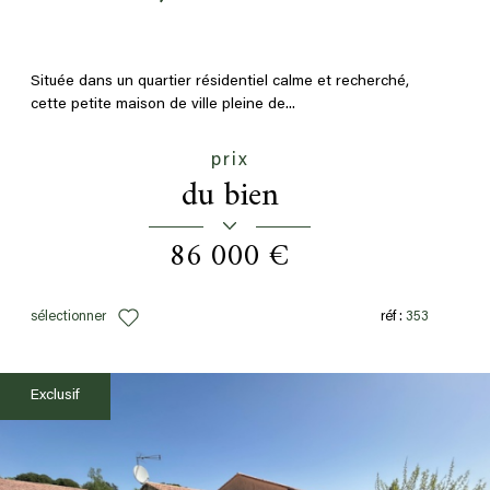
Située dans un quartier résidentiel calme et recherché,
cette petite maison de ville pleine de...
prix
du bien
86 000 €
sélectionner
réf :
353
Exclusif