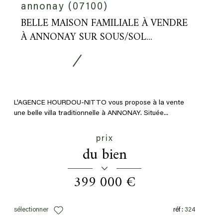
annonay (07100)
BELLE MAISON FAMILIALE À VENDRE
À ANNONAY SUR SOUS/SOL...
L'AGENCE HOURDOU-NITTO vous propose à la vente
une belle villa traditionnelle à ANNONAY. Située...
prix
du bien
399 000 €
sélectionner
réf :
324