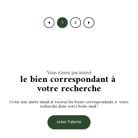
1
2
Vous n'avez pas trouvé
le bien correspondant à
votre recherche
Créer une alerte email et recevez les biens correspondants à votre
recherche dans votre boîte mail !
créer l'alerte