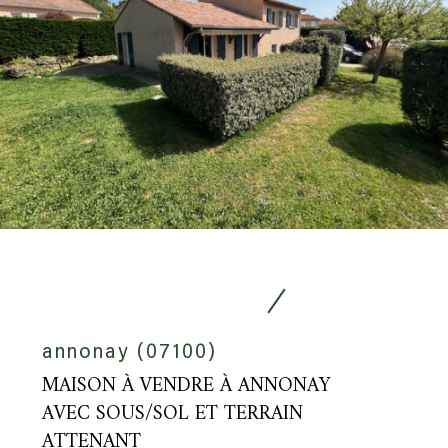
annonay (07100)
MAISON À VENDRE À ANNONAY
AVEC SOUS/SOL ET TERRAIN
ATTENANT