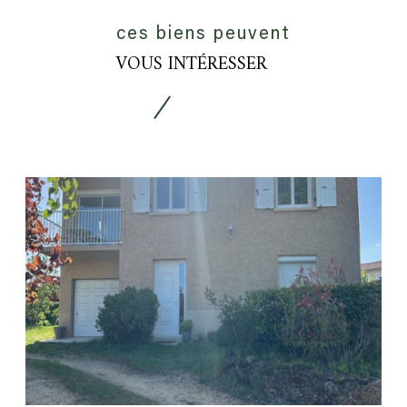
ces biens peuvent
VOUS INTÉRESSER