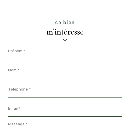
ce bien
m'intéresse
Prénom
*
Nom
*
Téléphone
*
Email
*
Message
*