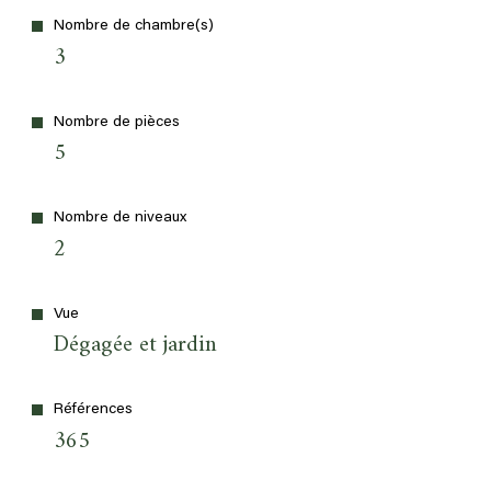
Nombre de chambre(s)
3
Nombre de pièces
5
Nombre de niveaux
2
Vue
Dégagée et jardin
Références
365