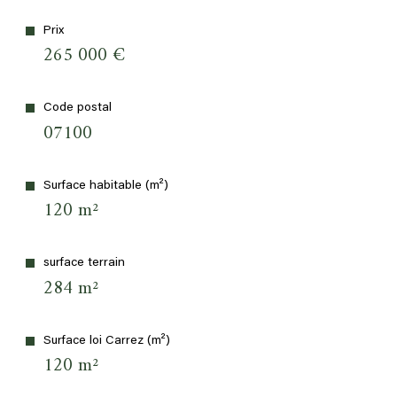
Prix
265 000 €
Code postal
07100
Surface habitable (m²)
120 m²
surface terrain
284 m²
Surface loi Carrez (m²)
120 m²