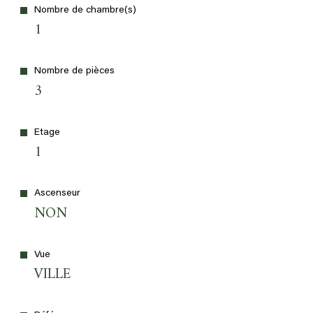
Nombre de chambre(s)
1
Nombre de pièces
3
Etage
1
Ascenseur
NON
Vue
VILLE