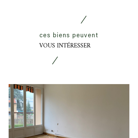
ces biens peuvent
VOUS INTÉRESSER