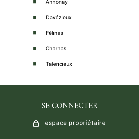
Annonay
Davézieux
Félines
Charnas
Talencieux
SE CONNECTER
espace propriétaire