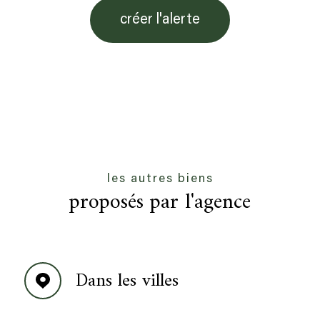
créer l'alerte
les autres biens
proposés par l'agence
Dans les villes