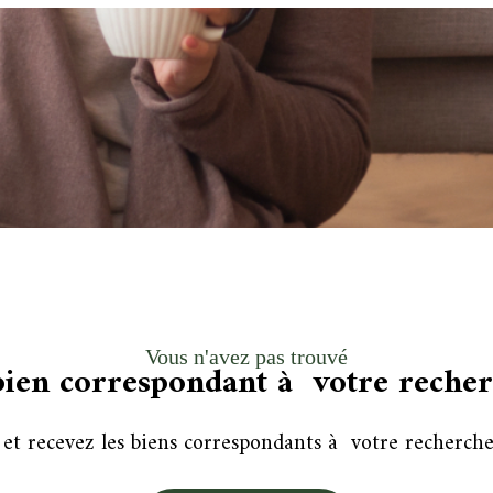
Vous n'avez pas trouvé
bien correspondant à votre reche
 et recevez les biens correspondants à votre recherche 