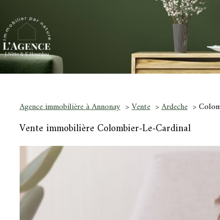
Agence immobilière à Annonay
Vente
Ardeche
Colomb
Vente immobilière Colombier-Le-Cardinal