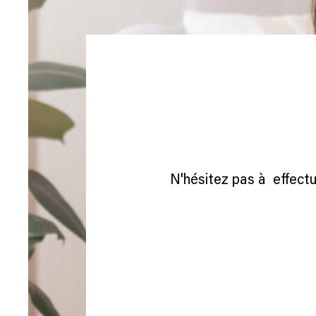
N'hésitez pas à effectu