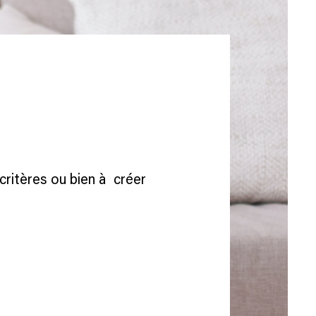
critères ou bien à créer