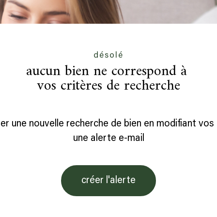
désolé
aucun bien ne correspond à
vos critères de recherche
er une nouvelle recherche de bien en modifiant vos 
une alerte e-mail
créer l'alerte