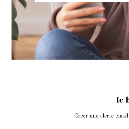
le 
Créer une alerte email