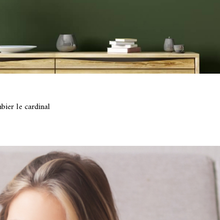
ier le cardinal