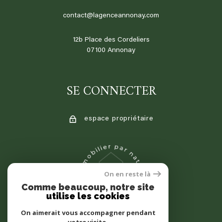
contact@lagenceannonay.com
12b Place des Cordeliers
07100
annonay
SE CONNECTER
espace propriétaire
On en reste là
Comme beaucoup, notre site
utilise les cookies
On aimerait vous accompagner pendant