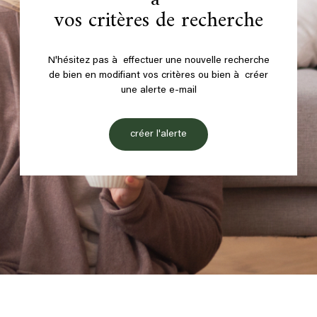
vos critères de recherche
N'hésitez pas à effectuer une nouvelle recherche
de bien en modifiant vos critères ou bien à créer
une alerte e-mail
créer l'alerte