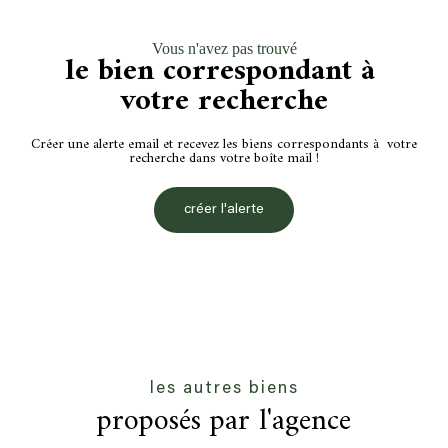
Vous n'avez pas trouvé
le bien correspondant à
votre recherche
Créer une alerte email et recevez les biens correspondants à votre
recherche dans votre boîte mail !
créer l'alerte
les autres biens
proposés par l'agence