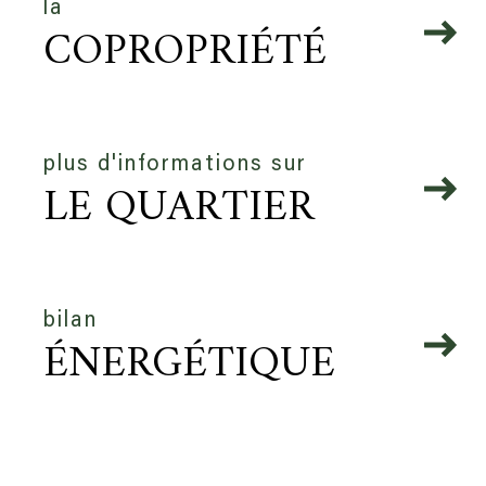
la
COPROPRIÉTÉ
plus d'informations sur
LE QUARTIER
bilan
ÉNERGÉTIQUE