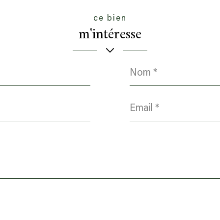
ce bien
m'intéresse
Nom
*
Email
*