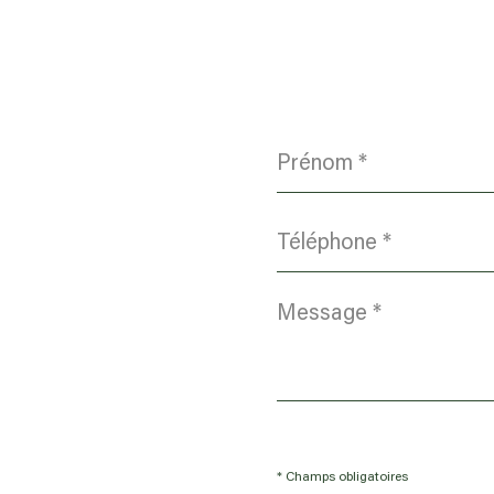
Prénom
*
Téléphone
*
Message
*
* Champs obligatoires