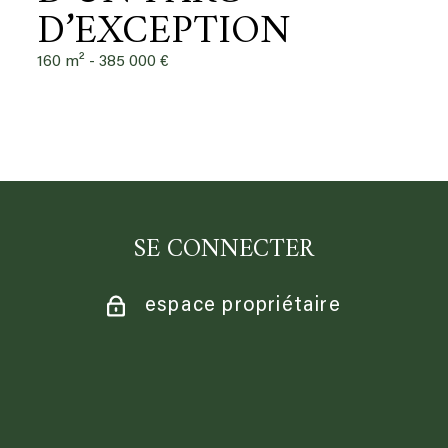
D’EXCEPTION
160 m² -
385 000 €
SE CONNECTER
espace propriétaire