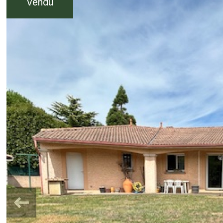
Vendu