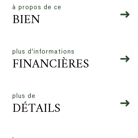
à propos de ce
BIEN
plus d'informations
FINANCIÈRES
plus de
DÉTAILS