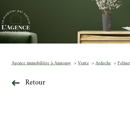
Agence immobilière à Annonay
Vente
Ardeche
Feline
Retour