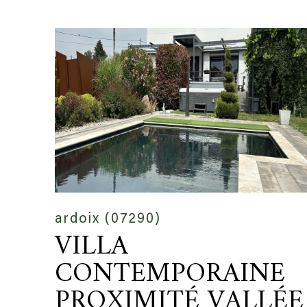
ardoix (07290)
VILLA
CONTEMPORAINE
PROXIMITÉ VALLÉE