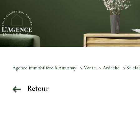
Agence immobilière à Annonay
Vente
Ardeche
St clai
Retour