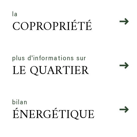
la
COPROPRIÉTÉ
plus d'informations sur
LE QUARTIER
bilan
ÉNERGÉTIQUE