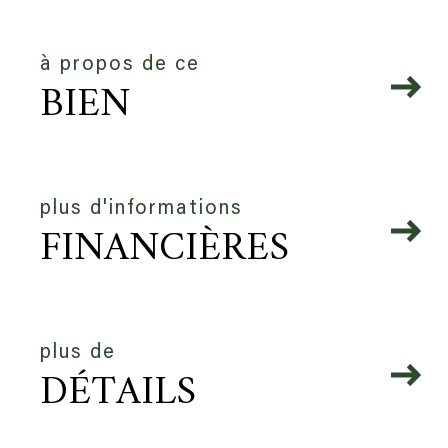
à propos de ce
BIEN
plus d'informations
FINANCIÈRES
plus de
DÉTAILS