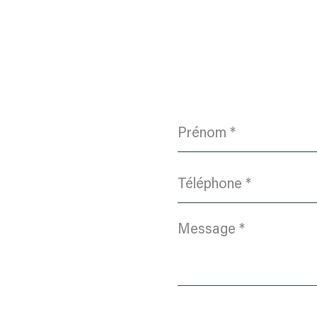
Prénom
*
Téléphone
*
Message
*