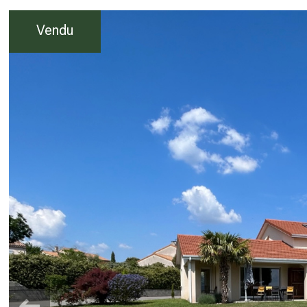
Vendu