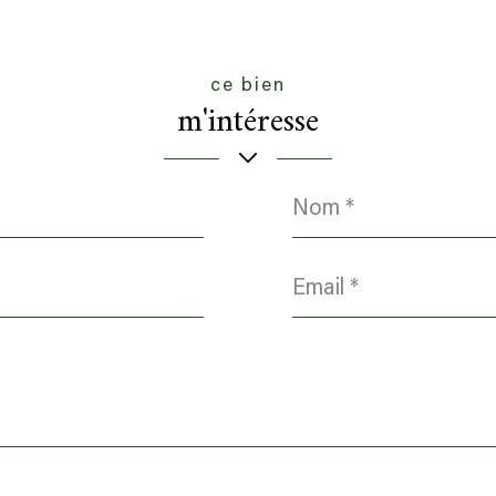
ce bien
m'intéresse
Nom
*
Email
*